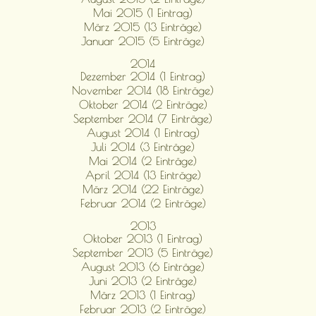
Mai 2015 (1 Eintrag)
März 2015 (13 Einträge)
Januar 2015 (5 Einträge)
2014
Dezember 2014 (1 Eintrag)
November 2014 (18 Einträge)
Oktober 2014 (2 Einträge)
September 2014 (7 Einträge)
August 2014 (1 Eintrag)
Juli 2014 (3 Einträge)
Mai 2014 (2 Einträge)
April 2014 (13 Einträge)
März 2014 (22 Einträge)
Februar 2014 (2 Einträge)
2013
Oktober 2013 (1 Eintrag)
September 2013 (5 Einträge)
August 2013 (6 Einträge)
Juni 2013 (2 Einträge)
März 2013 (1 Eintrag)
Februar 2013 (2 Einträge)