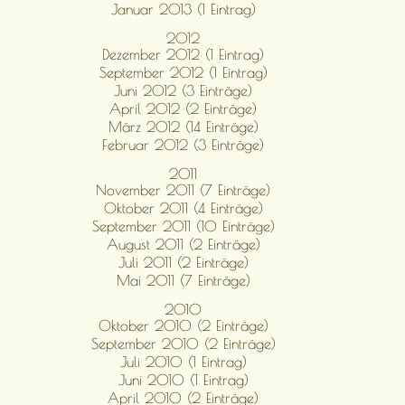
Januar 2013 (1 Eintrag)
2012
Dezember 2012 (1 Eintrag)
September 2012 (1 Eintrag)
Juni 2012 (3 Einträge)
April 2012 (2 Einträge)
März 2012 (14 Einträge)
Februar 2012 (3 Einträge)
2011
November 2011 (7 Einträge)
Oktober 2011 (4 Einträge)
September 2011 (10 Einträge)
August 2011 (2 Einträge)
Juli 2011 (2 Einträge)
Mai 2011 (7 Einträge)
2010
Oktober 2010 (2 Einträge)
September 2010 (2 Einträge)
Juli 2010 (1 Eintrag)
Juni 2010 (1 Eintrag)
April 2010 (2 Einträge)