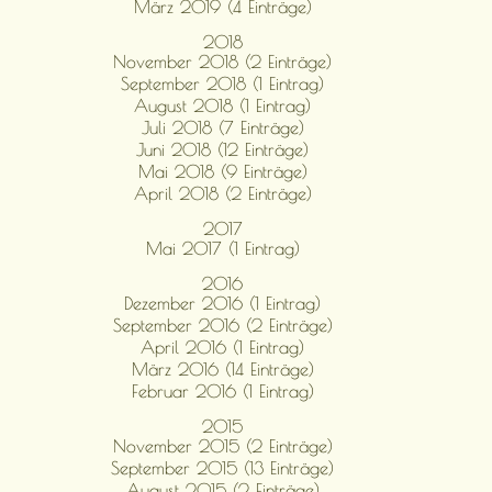
März 2019 (4 Einträge)
2018
November 2018 (2 Einträge)
September 2018 (1 Eintrag)
August 2018 (1 Eintrag)
Juli 2018 (7 Einträge)
Juni 2018 (12 Einträge)
Mai 2018 (9 Einträge)
April 2018 (2 Einträge)
2017
Mai 2017 (1 Eintrag)
2016
Dezember 2016 (1 Eintrag)
September 2016 (2 Einträge)
April 2016 (1 Eintrag)
März 2016 (14 Einträge)
Februar 2016 (1 Eintrag)
2015
November 2015 (2 Einträge)
September 2015 (13 Einträge)
August 2015 (2 Einträge)