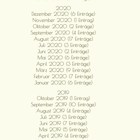
2020
Dezember 2020 (6 Einträge)
November 2020 (1 Eintrag)
Oktober 2020 (2 Einträge)
September 2020 (4 Einträge)
August 2020 (17 Einträge)
Juli 2020 (3 Einträge)
Juni 2020 (2 Einträge)
Mai 2020 (6 Einträge)
April 2020 (3 Einträge)
März 2020 (9 Einträge)
Februar 2020 (7 Einträge)
Januar 2020 (6 Einträge)
2019
Oktober 2019 (1 Eintrag)
September 2019 (10 Einträge)
August 2019 (4 Einträge)
Juli 2019 (3 Einträge)
Juni 2019 (7 Einträge)
Mai 2019 (5 Einträge)
April 2019 (4 Einträge)