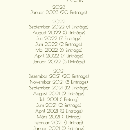
2023
Januar 2023 (20 Einträge)
2022
September 2022 (4 Einträge)
August 2022 (3 Einträge)
Juli 2022 (7 Einträge)
Juni 2022 (2 Einträge)
Mai 2022 (6 Einträge)
April 2022 (7 Einträge)
Januar 2022 (3 Einträge)
2021
Dezember 2021 (20 Einträge)
November 2021 (8 Einträge)
September 2021 (12 Einträge)
August 2021 (2 Einträge)
Juli 2021 (1 Eintrag)
Juni 2021 (2 Einträge)
April 2021 (2 Einträge)
März 2021 (1 Eintrag)
Februar 2021 (1 Eintrag)
Januar 2021 (2 Einträge)