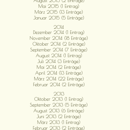
August 2015 (2 Einträge)
Mai 2015 (1 Eintrag)
März 2015 (13 Einträge)
Januar 2015 (5 Einträge)
2014
Dezember 2014 (1 Eintrag)
November 2014 (18 Einträge)
Oktober 2014 (2 Einträge)
September 2014 (7 Einträge)
August 2014 (1 Eintrag)
Juli 2014 (3 Einträge)
Mai 2014 (2 Einträge)
April 2014 (13 Einträge)
März 2014 (22 Einträge)
Februar 2014 (2 Einträge)
2013
Oktober 2013 (1 Eintrag)
September 2013 (5 Einträge)
August 2013 (6 Einträge)
Juni 2013 (2 Einträge)
März 2013 (1 Eintrag)
Februar 2013 (2 Einträge)