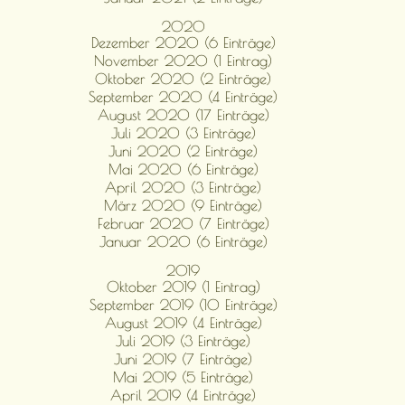
2020
Dezember 2020 (6 Einträge)
November 2020 (1 Eintrag)
Oktober 2020 (2 Einträge)
September 2020 (4 Einträge)
August 2020 (17 Einträge)
Juli 2020 (3 Einträge)
Juni 2020 (2 Einträge)
Mai 2020 (6 Einträge)
April 2020 (3 Einträge)
März 2020 (9 Einträge)
Februar 2020 (7 Einträge)
Januar 2020 (6 Einträge)
2019
Oktober 2019 (1 Eintrag)
September 2019 (10 Einträge)
August 2019 (4 Einträge)
Juli 2019 (3 Einträge)
Juni 2019 (7 Einträge)
Mai 2019 (5 Einträge)
April 2019 (4 Einträge)