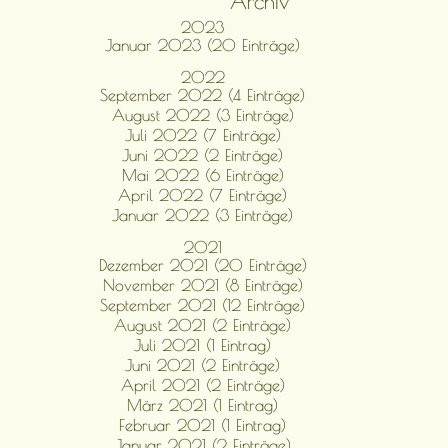
Archiv
2014
2023
Januar 2023 (20 Einträge)
2022
September 2022 (4 Einträge)
August 2022 (3 Einträge)
Juli 2022 (7 Einträge)
Juni 2022 (2 Einträge)
Mai 2022 (6 Einträge)
April 2022 (7 Einträge)
Januar 2022 (3 Einträge)
2021
Dezember 2021 (20 Einträge)
November 2021 (8 Einträge)
September 2021 (12 Einträge)
August 2021 (2 Einträge)
Juli 2021 (1 Eintrag)
Juni 2021 (2 Einträge)
April 2021 (2 Einträge)
März 2021 (1 Eintrag)
Februar 2021 (1 Eintrag)
Januar 2021 (2 Einträge)