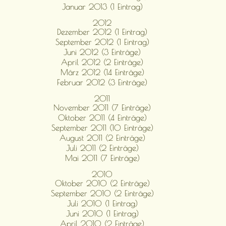
Januar 2013 (1 Eintrag)
2012
Dezember 2012 (1 Eintrag)
September 2012 (1 Eintrag)
Juni 2012 (3 Einträge)
April 2012 (2 Einträge)
März 2012 (14 Einträge)
Februar 2012 (3 Einträge)
2011
November 2011 (7 Einträge)
Oktober 2011 (4 Einträge)
September 2011 (10 Einträge)
August 2011 (2 Einträge)
Juli 2011 (2 Einträge)
Mai 2011 (7 Einträge)
2010
Oktober 2010 (2 Einträge)
September 2010 (2 Einträge)
Juli 2010 (1 Eintrag)
Juni 2010 (1 Eintrag)
April 2010 (2 Einträge)