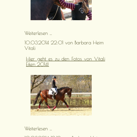
Norway
Weiterlesen …
10.03.2014 22:01
von Barbara Heim
Vitali
Hier geht es zu den Fotos von Vitali
Eiken 2014!
Vitali
Weiterlesen …