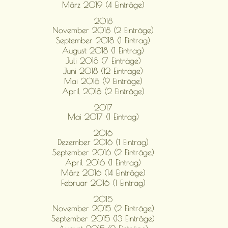
März 2019 (4 Einträge)
2018
November 2018 (2 Einträge)
September 2018 (1 Eintrag)
August 2018 (1 Eintrag)
Juli 2018 (7 Einträge)
Juni 2018 (12 Einträge)
Mai 2018 (9 Einträge)
April 2018 (2 Einträge)
2017
Mai 2017 (1 Eintrag)
2016
Dezember 2016 (1 Eintrag)
September 2016 (2 Einträge)
April 2016 (1 Eintrag)
März 2016 (14 Einträge)
Februar 2016 (1 Eintrag)
2015
November 2015 (2 Einträge)
September 2015 (13 Einträge)