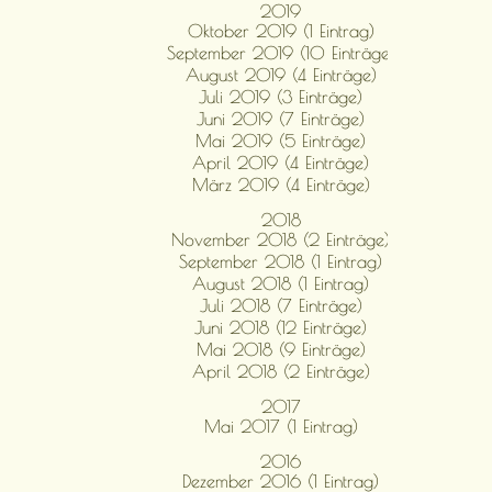
2019
Oktober 2019 (1 Eintrag)
September 2019 (10 Einträge)
August 2019 (4 Einträge)
Juli 2019 (3 Einträge)
Juni 2019 (7 Einträge)
Mai 2019 (5 Einträge)
April 2019 (4 Einträge)
März 2019 (4 Einträge)
2018
November 2018 (2 Einträge)
September 2018 (1 Eintrag)
August 2018 (1 Eintrag)
Juli 2018 (7 Einträge)
Juni 2018 (12 Einträge)
Mai 2018 (9 Einträge)
April 2018 (2 Einträge)
2017
Mai 2017 (1 Eintrag)
2016
Dezember 2016 (1 Eintrag)