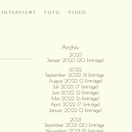
INTERVIEWS
FOTO
VIDEO
Archiv
2023
Januar 2023 (20 Einträge)
2022
September 2022 (4 Einträge)
August 2022 (3 Einträge)
Juli 2022 (7 Einträge)
Juni 2022 (2 Einträge)
Mai 2022 (6 Einträge)
April 2022 (7 Einträge)
Januar 2022 (3 Einträge)
2021
Dezember 2021 (20 Einträge)
November 2021 (8 Einträge)