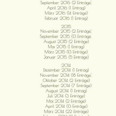
September 2016 (2 Einträge)
April 2016 (1 Eintrag)
März 2016 (14 Einträge)
Februar 2016 (1 Eintrag)
2015
November 2015 (2 Einträge)
September 2015 (13 Einträge)
August 2015 (2 Einträge)
Mai 2015 (1 Eintrag)
März 2015 (13 Einträge)
Januar 2015 (5 Einträge)
2014
Dezember 2014 (1 Eintrag)
November 2014 (18 Einträge)
Oktober 2014 (2 Einträge)
September 2014 (7 Einträge)
August 2014 (1 Eintrag)
Juli 2014 (3 Einträge)
Mai 2014 (2 Einträge)
April 2014 (13 Einträge)
März 2014 (22 Einträge)