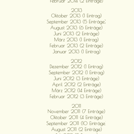
Februar 2014 (2 Einträge)
2013
Oktober 2013 (1 Eintrag)
September 2013 (5 Einträge)
August 2013 (6 Einträge)
Juni 2013 (2 Einträge)
März 2013 (1 Eintrag)
Februar 2013 (2 Einträge)
Januar 2013 (1 Eintrag)
2012
Dezember 2012 (1 Eintrag)
September 2012 (1 Eintrag)
Juni 2012 (3 Einträge)
April 2012 (2 Einträge)
März 2012 (14 Einträge)
Februar 2012 (3 Einträge)
2011
November 2011 (7 Einträge)
Oktober 2011 (4 Einträge)
September 2011 (10 Einträge)
August 2011 (2 Einträge)