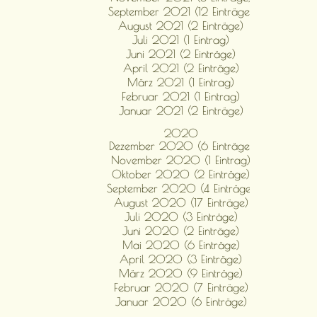
September 2021 (12 Einträge)
August 2021 (2 Einträge)
Juli 2021 (1 Eintrag)
Juni 2021 (2 Einträge)
April 2021 (2 Einträge)
März 2021 (1 Eintrag)
Februar 2021 (1 Eintrag)
Januar 2021 (2 Einträge)
2020
Dezember 2020 (6 Einträge)
November 2020 (1 Eintrag)
Oktober 2020 (2 Einträge)
September 2020 (4 Einträge)
August 2020 (17 Einträge)
Juli 2020 (3 Einträge)
Juni 2020 (2 Einträge)
Mai 2020 (6 Einträge)
April 2020 (3 Einträge)
März 2020 (9 Einträge)
Februar 2020 (7 Einträge)
Januar 2020 (6 Einträge)