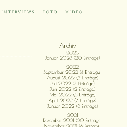
INTERVIEWS
FOTO
VIDEO
Archiv
2023
Januar 2023 (20 Einträge)
2022
September 2022 (4 Einträge)
August 2022 (3 Einträge)
Juli 2022 (7 Einträge)
Juni 2022 (2 Einträge)
Mai 2022 (6 Einträge)
April 2022 (7 Einträge)
Januar 2022 (3 Einträge)
2021
Dezember 2021 (20 Einträge)
November 2021 (8 Einträge)