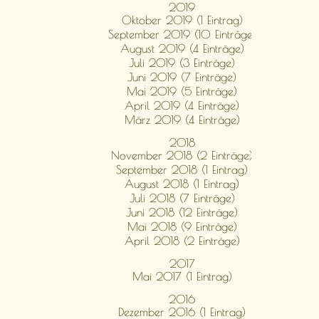
2019
Oktober 2019 (1 Eintrag)
September 2019 (10 Einträge)
August 2019 (4 Einträge)
Juli 2019 (3 Einträge)
Juni 2019 (7 Einträge)
Mai 2019 (5 Einträge)
April 2019 (4 Einträge)
März 2019 (4 Einträge)
2018
November 2018 (2 Einträge)
September 2018 (1 Eintrag)
August 2018 (1 Eintrag)
Juli 2018 (7 Einträge)
Juni 2018 (12 Einträge)
Mai 2018 (9 Einträge)
April 2018 (2 Einträge)
2017
Mai 2017 (1 Eintrag)
2016
Dezember 2016 (1 Eintrag)