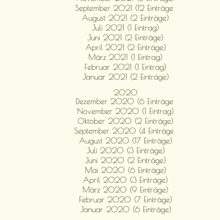
September 2021 (12 Einträge)
August 2021 (2 Einträge)
Juli 2021 (1 Eintrag)
Juni 2021 (2 Einträge)
April 2021 (2 Einträge)
März 2021 (1 Eintrag)
Februar 2021 (1 Eintrag)
Januar 2021 (2 Einträge)
2020
Dezember 2020 (6 Einträge)
November 2020 (1 Eintrag)
Oktober 2020 (2 Einträge)
September 2020 (4 Einträge)
August 2020 (17 Einträge)
Juli 2020 (3 Einträge)
Juni 2020 (2 Einträge)
Mai 2020 (6 Einträge)
April 2020 (3 Einträge)
März 2020 (9 Einträge)
Februar 2020 (7 Einträge)
Januar 2020 (6 Einträge)