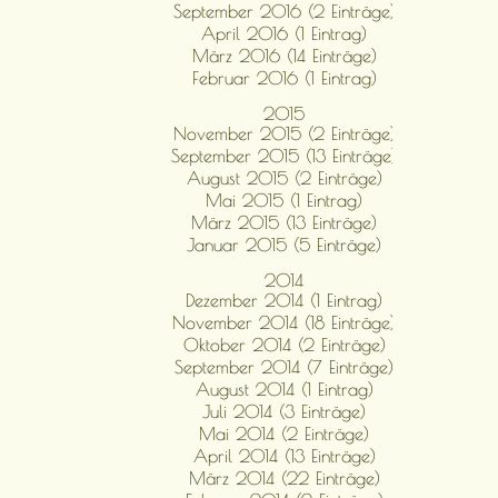
September 2016 (2 Einträge)
April 2016 (1 Eintrag)
März 2016 (14 Einträge)
Februar 2016 (1 Eintrag)
2015
November 2015 (2 Einträge)
September 2015 (13 Einträge)
August 2015 (2 Einträge)
Mai 2015 (1 Eintrag)
März 2015 (13 Einträge)
Januar 2015 (5 Einträge)
2014
Dezember 2014 (1 Eintrag)
November 2014 (18 Einträge)
Oktober 2014 (2 Einträge)
September 2014 (7 Einträge)
August 2014 (1 Eintrag)
Juli 2014 (3 Einträge)
Mai 2014 (2 Einträge)
April 2014 (13 Einträge)
März 2014 (22 Einträge)