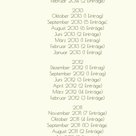
Februar 2014 (2 Einträge)
2013
Oktober 2013 (1 Eintrag)
September 2013 (5 Einträge)
August 2013 (6 Einträge)
Juni 2013 (2 Einträge)
März 2013 (1 Eintrag)
Februar 2013 (2 Einträge)
Januar 2013 (1 Eintrag)
2012
Dezember 2012 (1 Eintrag)
September 2012 (1 Eintrag)
Juni 2012 (3 Einträge)
April 2012 (2 Einträge)
März 2012 (14 Einträge)
Februar 2012 (3 Einträge)
2011
November 2011 (7 Einträge)
Oktober 2011 (4 Einträge)
September 2011 (10 Einträge)
August 2011 (2 Einträge)