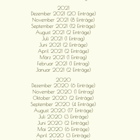
2021
Dezember 2021 (20 Einträge)
November 2021 (8 Einträge)
September 2021 (12 Einträge)
August 2021 (2 Einträge)
Juli 2021 (1 Eintrag)
Juni 2021 (2 Einträge)
April 2021 (2 Einträge)
März 2021 (1 Eintrag)
Februar 2021 (1 Eintrag)
Januar 2021 (2 Einträge)
2020
Dezember 2020 (6 Einträge)
November 2020 (1 Eintrag)
Oktober 2020 (2 Einträge)
September 2020 (4 Einträge)
August 2020 (17 Einträge)
Juli 2020 (3 Einträge)
Juni 2020 (2 Einträge)
Mai 2020 (6 Einträge)
April 2020 (3 Einträge)