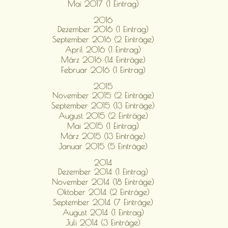
Mai 2017 (1 Eintrag)
2016
Dezember 2016 (1 Eintrag)
September 2016 (2 Einträge)
April 2016 (1 Eintrag)
März 2016 (14 Einträge)
Februar 2016 (1 Eintrag)
2015
November 2015 (2 Einträge)
September 2015 (13 Einträge)
August 2015 (2 Einträge)
Mai 2015 (1 Eintrag)
März 2015 (13 Einträge)
Januar 2015 (5 Einträge)
2014
Dezember 2014 (1 Eintrag)
November 2014 (18 Einträge)
Oktober 2014 (2 Einträge)
September 2014 (7 Einträge)
August 2014 (1 Eintrag)
Juli 2014 (3 Einträge)