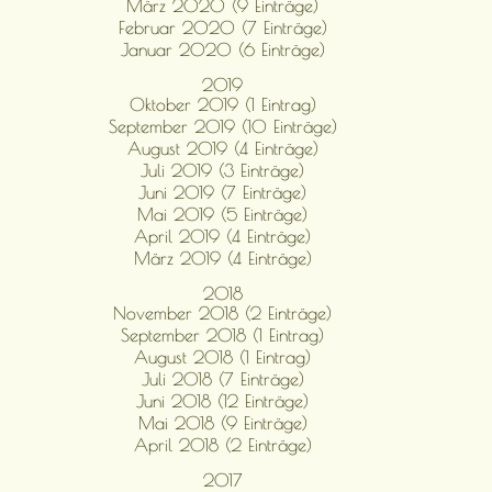
März 2020 (9 Einträge)
Februar 2020 (7 Einträge)
Januar 2020 (6 Einträge)
2019
Oktober 2019 (1 Eintrag)
September 2019 (10 Einträge)
August 2019 (4 Einträge)
Juli 2019 (3 Einträge)
Juni 2019 (7 Einträge)
Mai 2019 (5 Einträge)
April 2019 (4 Einträge)
März 2019 (4 Einträge)
2018
November 2018 (2 Einträge)
September 2018 (1 Eintrag)
August 2018 (1 Eintrag)
Juli 2018 (7 Einträge)
Juni 2018 (12 Einträge)
Mai 2018 (9 Einträge)
April 2018 (2 Einträge)
2017