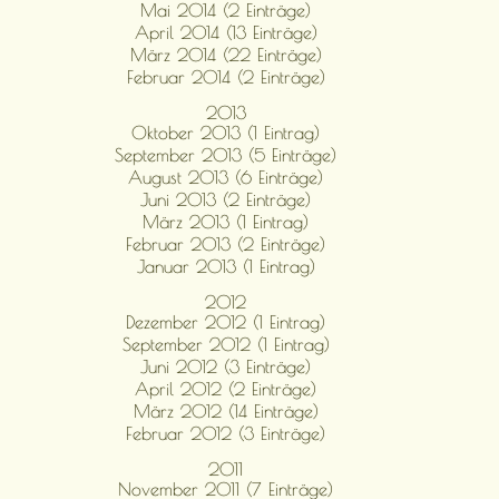
Mai 2014 (2 Einträge)
April 2014 (13 Einträge)
März 2014 (22 Einträge)
Februar 2014 (2 Einträge)
2013
Oktober 2013 (1 Eintrag)
September 2013 (5 Einträge)
August 2013 (6 Einträge)
Juni 2013 (2 Einträge)
März 2013 (1 Eintrag)
Februar 2013 (2 Einträge)
Januar 2013 (1 Eintrag)
2012
Dezember 2012 (1 Eintrag)
September 2012 (1 Eintrag)
Juni 2012 (3 Einträge)
April 2012 (2 Einträge)
März 2012 (14 Einträge)
Februar 2012 (3 Einträge)
2011
November 2011 (7 Einträge)