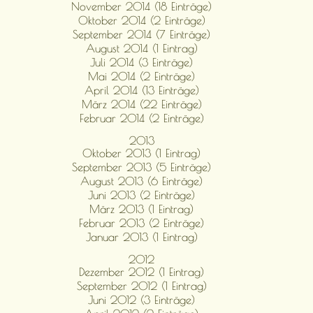
November 2014 (18 Einträge)
Oktober 2014 (2 Einträge)
September 2014 (7 Einträge)
August 2014 (1 Eintrag)
Juli 2014 (3 Einträge)
Mai 2014 (2 Einträge)
April 2014 (13 Einträge)
März 2014 (22 Einträge)
Februar 2014 (2 Einträge)
2013
Oktober 2013 (1 Eintrag)
September 2013 (5 Einträge)
August 2013 (6 Einträge)
Juni 2013 (2 Einträge)
März 2013 (1 Eintrag)
Februar 2013 (2 Einträge)
Januar 2013 (1 Eintrag)
2012
Dezember 2012 (1 Eintrag)
September 2012 (1 Eintrag)
Juni 2012 (3 Einträge)