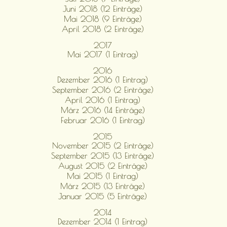
Juni 2018 (12 Einträge)
Mai 2018 (9 Einträge)
April 2018 (2 Einträge)
2017
Mai 2017 (1 Eintrag)
2016
Dezember 2016 (1 Eintrag)
September 2016 (2 Einträge)
April 2016 (1 Eintrag)
März 2016 (14 Einträge)
Februar 2016 (1 Eintrag)
2015
November 2015 (2 Einträge)
September 2015 (13 Einträge)
August 2015 (2 Einträge)
Mai 2015 (1 Eintrag)
März 2015 (13 Einträge)
Januar 2015 (5 Einträge)
2014
Dezember 2014 (1 Eintrag)