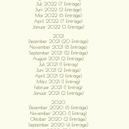
Juli 2022 (7 Einträge)
Juni 2022 (2 Einträge)
Mai 2022 (6 Einträge)
April 2022 (7 Einträge)
Januar 2022 (3 Einträge)
2021
Dezember 2021 (20 Einträge)
November 2021 (8 Einträge)
September 2021 (12 Einträge)
August 2021 (2 Einträge)
Juli 2021 (1 Eintrag)
Juni 2021 (2 Einträge)
April 2021 (2 Einträge)
März 2021 (1 Eintrag)
Februar 2021 (1 Eintrag)
Januar 2021 (2 Einträge)
2020
Dezember 2020 (6 Einträge)
November 2020 (1 Eintrag)
Oktober 2020 (2 Einträge)
September 2020 (4 Einträge)