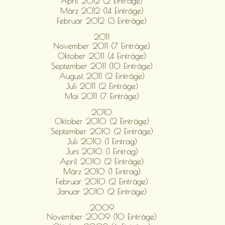
April 2012 (2 Einträge)
März 2012 (14 Einträge)
Februar 2012 (3 Einträge)
2011
November 2011 (7 Einträge)
Oktober 2011 (4 Einträge)
September 2011 (10 Einträge)
August 2011 (2 Einträge)
Juli 2011 (2 Einträge)
Mai 2011 (7 Einträge)
2010
Oktober 2010 (2 Einträge)
September 2010 (2 Einträge)
Juli 2010 (1 Eintrag)
Juni 2010 (1 Eintrag)
April 2010 (2 Einträge)
März 2010 (1 Eintrag)
Februar 2010 (2 Einträge)
Januar 2010 (2 Einträge)
2009
November 2009 (10 Einträge)