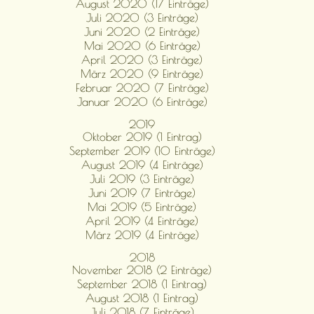
August 2020 (17 Einträge)
Juli 2020 (3 Einträge)
Juni 2020 (2 Einträge)
Mai 2020 (6 Einträge)
April 2020 (3 Einträge)
März 2020 (9 Einträge)
Februar 2020 (7 Einträge)
Januar 2020 (6 Einträge)
2019
Oktober 2019 (1 Eintrag)
September 2019 (10 Einträge)
August 2019 (4 Einträge)
Juli 2019 (3 Einträge)
Juni 2019 (7 Einträge)
Mai 2019 (5 Einträge)
April 2019 (4 Einträge)
März 2019 (4 Einträge)
2018
November 2018 (2 Einträge)
September 2018 (1 Eintrag)
August 2018 (1 Eintrag)
Juli 2018 (7 Einträge)