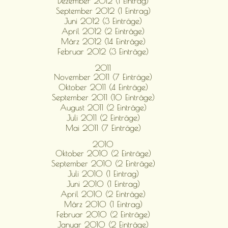
Dezember 2012 (1 Eintrag)
September 2012 (1 Eintrag)
Juni 2012 (3 Einträge)
April 2012 (2 Einträge)
März 2012 (14 Einträge)
Februar 2012 (3 Einträge)
2011
November 2011 (7 Einträge)
Oktober 2011 (4 Einträge)
September 2011 (10 Einträge)
August 2011 (2 Einträge)
Juli 2011 (2 Einträge)
Mai 2011 (7 Einträge)
2010
Oktober 2010 (2 Einträge)
September 2010 (2 Einträge)
Juli 2010 (1 Eintrag)
Juni 2010 (1 Eintrag)
April 2010 (2 Einträge)
März 2010 (1 Eintrag)
Februar 2010 (2 Einträge)
Januar 2010 (2 Einträge)