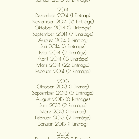
2014
Dezember 2014 (1 Eintrag)
November 2014 (18 Einträge)
Oktober 2014 (2 Einträge)
September 2014 (7 Einträge)
August 2014 (1 Eintrag)
Juli 2014 (3 Einträge)
Mai 2014 (2 Einträge)
April 2014 (13 Einträge)
März 2014 (22 Einträge)
Februar 2014 (2 Einträge)
2013
Oktober 2013 (1 Eintrag)
September 2013 (5 Einträge)
August 2013 (6 Einträge)
Juni 2013 (2 Einträge)
März 2013 (1 Eintrag)
Februar 2013 (2 Einträge)
Januar 2013 (1 Eintrag)
2012