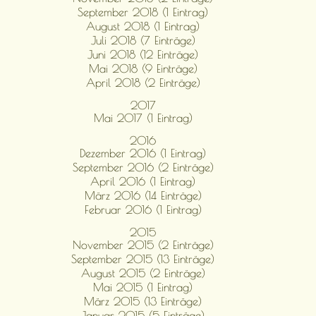
September 2018 (1 Eintrag)
August 2018 (1 Eintrag)
Juli 2018 (7 Einträge)
Juni 2018 (12 Einträge)
Mai 2018 (9 Einträge)
April 2018 (2 Einträge)
2017
Mai 2017 (1 Eintrag)
2016
Dezember 2016 (1 Eintrag)
September 2016 (2 Einträge)
April 2016 (1 Eintrag)
März 2016 (14 Einträge)
Februar 2016 (1 Eintrag)
2015
November 2015 (2 Einträge)
September 2015 (13 Einträge)
August 2015 (2 Einträge)
Mai 2015 (1 Eintrag)
März 2015 (13 Einträge)
Januar 2015 (5 Einträge)