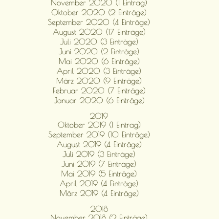
November 2020 (1 Eintrag)
Oktober 2020 (2 Einträge)
September 2020 (4 Einträge)
August 2020 (17 Einträge)
Juli 2020 (3 Einträge)
Juni 2020 (2 Einträge)
Mai 2020 (6 Einträge)
April 2020 (3 Einträge)
März 2020 (9 Einträge)
Februar 2020 (7 Einträge)
Januar 2020 (6 Einträge)
2019
Oktober 2019 (1 Eintrag)
September 2019 (10 Einträge)
August 2019 (4 Einträge)
Juli 2019 (3 Einträge)
Juni 2019 (7 Einträge)
Mai 2019 (5 Einträge)
April 2019 (4 Einträge)
März 2019 (4 Einträge)
2018
November 2018 (2 Einträge)