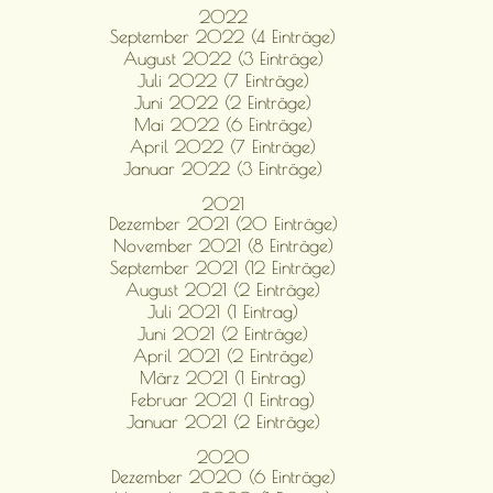
2022
September 2022 (4 Einträge)
August 2022 (3 Einträge)
Juli 2022 (7 Einträge)
Juni 2022 (2 Einträge)
Mai 2022 (6 Einträge)
April 2022 (7 Einträge)
Januar 2022 (3 Einträge)
2021
Dezember 2021 (20 Einträge)
November 2021 (8 Einträge)
September 2021 (12 Einträge)
August 2021 (2 Einträge)
Juli 2021 (1 Eintrag)
Juni 2021 (2 Einträge)
April 2021 (2 Einträge)
März 2021 (1 Eintrag)
Februar 2021 (1 Eintrag)
Januar 2021 (2 Einträge)
2020
Dezember 2020 (6 Einträge)