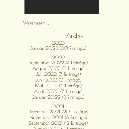
Update
Weiterlesen …
Archiv
2023
Januar 2023 (20 Einträge)
2022
September 2022 (4 Einträge)
August 2022 (3 Einträge)
Juli 2022 (7 Einträge)
Juni 2022 (2 Einträge)
Mai 2022 (6 Einträge)
April 2022 (7 Einträge)
Januar 2022 (3 Einträge)
2021
Dezember 2021 (20 Einträge)
November 2021 (8 Einträge)
September 2021 (12 Einträge)
August 2021 (2 Einträge)