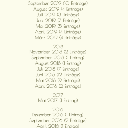
September 2019 (10 Einträge)
August 2019 (4 Einträge)
Juli 2019 (3 Einträge)
Juni 2019 (7 Einträge)
Mai 2019 (5 Einträge)
April 2019 (4 Einträge)
März 2019 (4 Einträge)
2018
November 2018 (2 Einträge)
September 2018 (1 Eintrag)
August 2018 (1 Eintrag)
Juli 2018 (7 Einträge)
Juni 2018 (12 Einträge)
Mai 2018 (9 Einträge)
April 2018 (2 Einträge)
2017
Mai 2017 (1 Eintrag)
2016
Dezember 2016 (1 Eintrag)
September 2016 (2 Einträge)
April 2016 (1 Eintrag)