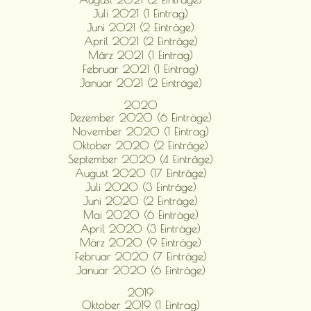
Juli 2021 (1 Eintrag)
Juni 2021 (2 Einträge)
April 2021 (2 Einträge)
März 2021 (1 Eintrag)
Februar 2021 (1 Eintrag)
Januar 2021 (2 Einträge)
2020
Dezember 2020 (6 Einträge)
November 2020 (1 Eintrag)
Oktober 2020 (2 Einträge)
September 2020 (4 Einträge)
August 2020 (17 Einträge)
Juli 2020 (3 Einträge)
Juni 2020 (2 Einträge)
Mai 2020 (6 Einträge)
April 2020 (3 Einträge)
März 2020 (9 Einträge)
Februar 2020 (7 Einträge)
Januar 2020 (6 Einträge)
2019
Oktober 2019 (1 Eintrag)