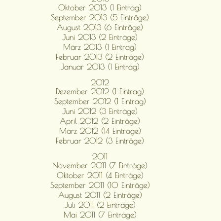
Oktober 2013 (1 Eintrag)
September 2013 (5 Einträge)
August 2013 (6 Einträge)
Juni 2013 (2 Einträge)
März 2013 (1 Eintrag)
Februar 2013 (2 Einträge)
Januar 2013 (1 Eintrag)
2012
Dezember 2012 (1 Eintrag)
September 2012 (1 Eintrag)
Juni 2012 (3 Einträge)
April 2012 (2 Einträge)
März 2012 (14 Einträge)
Februar 2012 (3 Einträge)
2011
November 2011 (7 Einträge)
Oktober 2011 (4 Einträge)
September 2011 (10 Einträge)
August 2011 (2 Einträge)
Juli 2011 (2 Einträge)
Mai 2011 (7 Einträge)