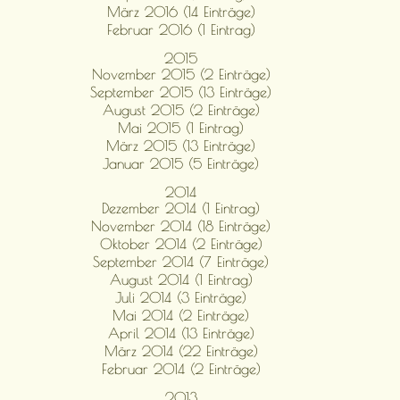
März 2016 (14 Einträge)
Februar 2016 (1 Eintrag)
2015
November 2015 (2 Einträge)
September 2015 (13 Einträge)
August 2015 (2 Einträge)
Mai 2015 (1 Eintrag)
März 2015 (13 Einträge)
Januar 2015 (5 Einträge)
2014
Dezember 2014 (1 Eintrag)
November 2014 (18 Einträge)
Oktober 2014 (2 Einträge)
September 2014 (7 Einträge)
August 2014 (1 Eintrag)
Juli 2014 (3 Einträge)
Mai 2014 (2 Einträge)
April 2014 (13 Einträge)
März 2014 (22 Einträge)
Februar 2014 (2 Einträge)
2013