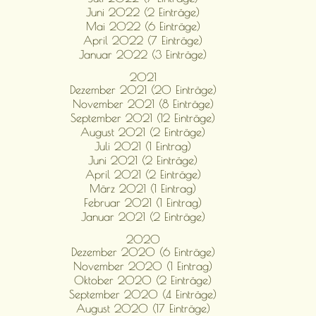
Juni 2022 (2 Einträge)
Mai 2022 (6 Einträge)
April 2022 (7 Einträge)
Januar 2022 (3 Einträge)
2021
Dezember 2021 (20 Einträge)
November 2021 (8 Einträge)
September 2021 (12 Einträge)
August 2021 (2 Einträge)
Juli 2021 (1 Eintrag)
Juni 2021 (2 Einträge)
April 2021 (2 Einträge)
März 2021 (1 Eintrag)
Februar 2021 (1 Eintrag)
Januar 2021 (2 Einträge)
2020
Dezember 2020 (6 Einträge)
November 2020 (1 Eintrag)
Oktober 2020 (2 Einträge)
September 2020 (4 Einträge)
August 2020 (17 Einträge)