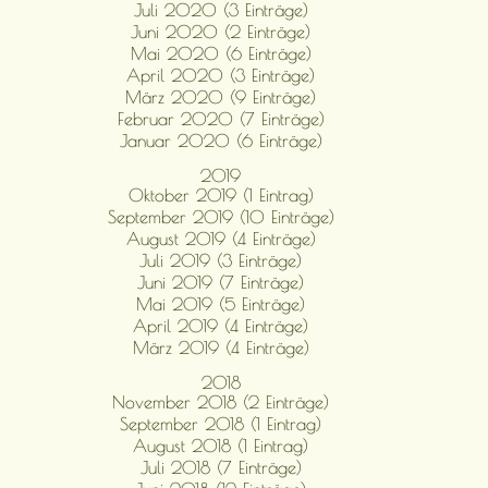
Juli 2020 (3 Einträge)
Juni 2020 (2 Einträge)
Mai 2020 (6 Einträge)
April 2020 (3 Einträge)
März 2020 (9 Einträge)
Februar 2020 (7 Einträge)
Januar 2020 (6 Einträge)
2019
Oktober 2019 (1 Eintrag)
September 2019 (10 Einträge)
August 2019 (4 Einträge)
Juli 2019 (3 Einträge)
Juni 2019 (7 Einträge)
Mai 2019 (5 Einträge)
April 2019 (4 Einträge)
März 2019 (4 Einträge)
2018
November 2018 (2 Einträge)
September 2018 (1 Eintrag)
August 2018 (1 Eintrag)
Juli 2018 (7 Einträge)