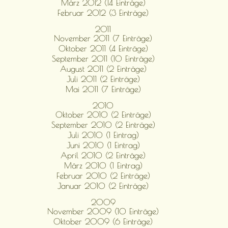
März 2012 (14 Einträge)
Februar 2012 (3 Einträge)
2011
November 2011 (7 Einträge)
Oktober 2011 (4 Einträge)
September 2011 (10 Einträge)
August 2011 (2 Einträge)
Juli 2011 (2 Einträge)
Mai 2011 (7 Einträge)
2010
Oktober 2010 (2 Einträge)
September 2010 (2 Einträge)
Juli 2010 (1 Eintrag)
Juni 2010 (1 Eintrag)
April 2010 (2 Einträge)
März 2010 (1 Eintrag)
Februar 2010 (2 Einträge)
Januar 2010 (2 Einträge)
2009
November 2009 (10 Einträge)
Oktober 2009 (6 Einträge)