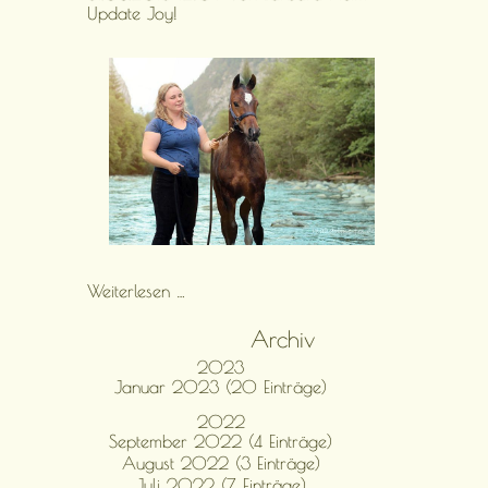
Update Joy!
Update
Weiterlesen …
Joy!
Archiv
2023
Januar 2023 (20 Einträge)
2022
September 2022 (4 Einträge)
August 2022 (3 Einträge)
Juli 2022 (7 Einträge)