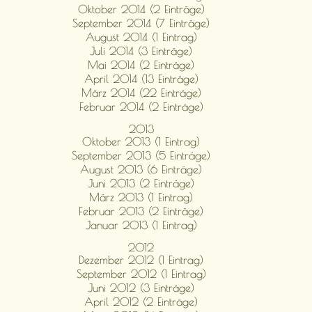
Oktober 2014 (2 Einträge)
September 2014 (7 Einträge)
August 2014 (1 Eintrag)
Juli 2014 (3 Einträge)
Mai 2014 (2 Einträge)
April 2014 (13 Einträge)
März 2014 (22 Einträge)
Februar 2014 (2 Einträge)
2013
Oktober 2013 (1 Eintrag)
September 2013 (5 Einträge)
August 2013 (6 Einträge)
Juni 2013 (2 Einträge)
März 2013 (1 Eintrag)
Februar 2013 (2 Einträge)
Januar 2013 (1 Eintrag)
2012
Dezember 2012 (1 Eintrag)
September 2012 (1 Eintrag)
Juni 2012 (3 Einträge)
April 2012 (2 Einträge)