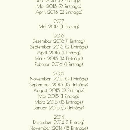
Juni 2018 (12 Einträge)
Mai 2018 (9 Einträge)
April 2018 (2 Einträge)
2017
Mai 2017 (1 Eintrag)
2016
Dezember 2016 (1 Eintrag)
September 2016 (2 Einträge)
April 2016 (1 Eintrag)
März 2016 (14 Einträge)
Februar 2016 (1 Eintrag)
2015
November 2015 (2 Einträge)
September 2015 (13 Einträge)
August 2015 (2 Einträge)
Mai 2015 (1 Eintrag)
März 2015 (13 Einträge)
Januar 2015 (5 Einträge)
2014
Dezember 2014 (1 Eintrag)
November 2014 (18 Einträge)