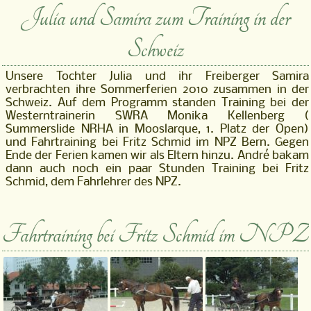
Julia und Samira zum Training in der
Schweiz
Unsere Tochter Julia und ihr Freiberger Samira
verbrachten ihre Sommerferien 2010 zusammen in der
Schweiz. Auf dem Programm standen Training bei der
Westerntrainerin SWRA Monika Kellenberg (
Summerslide NRHA in Mooslarque, 1. Platz der Open)
und Fahrtraining bei Fritz Schmid im NPZ Bern. Gegen
Ende der Ferien kamen wir als Eltern hinzu. André bakam
dann auch noch ein paar Stunden Training bei Fritz
Schmid, dem Fahrlehrer des NPZ.
Fahrtraining bei Fritz Schmid im NPZ