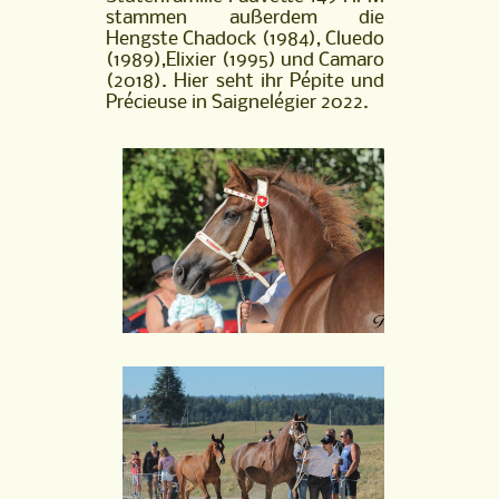
stammen außerdem die
Hengste Chadock (1984), Cluedo
(1989),Elixier (1995) und Camaro
(2018). Hier seht ihr Pépite und
Précieuse in Saignelégier 2022.