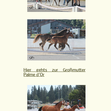
Hier gehts zur Großmutter
Palme d'Or