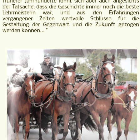
früherer Jahrhunderte lohnt sich aber auch angesichts
der Tatsache, dass die Geschichte immer noch die beste
Lehrmeisterin war, und aus den Erfahrungen
vergangener Zeiten wertvolle Schlüsse für die
Gestaltung der Gegenwart und die Zukunft gezogen
werden können... "