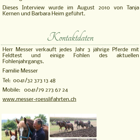
Dieses Interview wurde im August 2010 von Tanja
Kernen und Barbara Heim geführt.
Kontaktdaten
Herr Messer verkauft jedes Jahr 3 jährige Pferde mit
Feldtest und einige Fohlen des aktuellen
Fohlenjahrgangs.
Familie Messer
Tel: 0041/32 373 13 48
Mobile: 0041/79 273 67 24
www.messer-roesslifahrten.ch