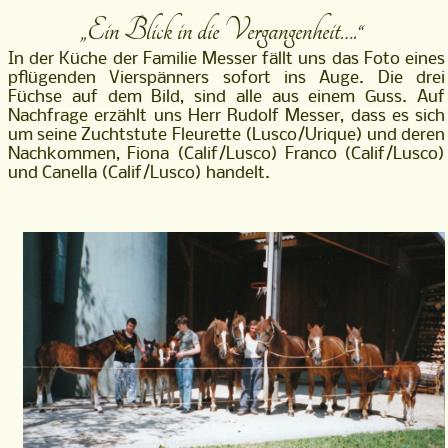
„Ein Blick in die Vergangenheit….“
In der Küche der Familie Messer fällt uns das Foto eines
pflügenden Vierspänners sofort ins Auge. Die drei
Füchse auf dem Bild, sind alle aus einem Guss. Auf
Nachfrage erzählt uns Herr Rudolf Messer, dass es sich
um seine Zuchtstute Fleurette (Lusco/Urique) und deren
Nachkommen, Fiona (Calif/Lusco) Franco (Calif/Lusco)
und Canella (Calif/Lusco) handelt.