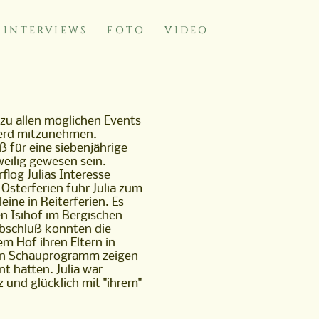
INTERVIEWS
FOTO
VIDEO