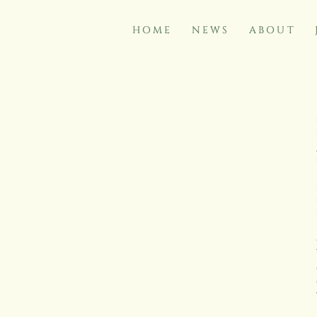
HOME
NEWS
ABOUT
NAVIGATION
ÜBERSPRINGEN