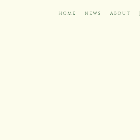
HOME
NEWS
ABOUT
NAVIGATION
ÜBERSPRINGEN