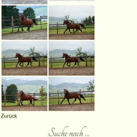
Zurück
Suche nach ...