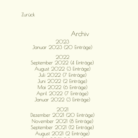
Zurück
Archiv
2023
Januar 2023 (20 Einträge)
2022
September 2022 (4 Einträge)
August 2022 (3 Einträge)
Juli 2022 (7 Einträge)
Juni 2022 (2 Einträge)
Mai 2022 (6 Einträge)
April 2022 (7 Einträge)
Januar 2022 (3 Einträge)
2021
Dezember 2021 (20 Einträge)
November 2021 (8 Einträge)
September 2021 (12 Einträge)
August 2021 (2 Einträge)