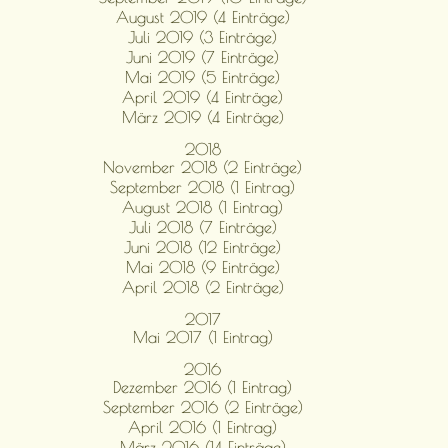
August 2019 (4 Einträge)
Juli 2019 (3 Einträge)
Juni 2019 (7 Einträge)
Mai 2019 (5 Einträge)
April 2019 (4 Einträge)
März 2019 (4 Einträge)
2018
November 2018 (2 Einträge)
September 2018 (1 Eintrag)
August 2018 (1 Eintrag)
Juli 2018 (7 Einträge)
Juni 2018 (12 Einträge)
Mai 2018 (9 Einträge)
April 2018 (2 Einträge)
2017
Mai 2017 (1 Eintrag)
2016
Dezember 2016 (1 Eintrag)
September 2016 (2 Einträge)
April 2016 (1 Eintrag)
März 2016 (14 Einträge)