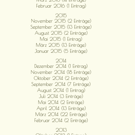
Februar 2016 (1 Eintrag)
2015
November 2015 (2 Einträge)
September 2015 (13 Einträge)
August 2015 (2 Einträge)
Mai 2015 (1 Eintrag)
März 2015 (13 Einträge)
Januar 2015 (5 Einträge)
2014
Dezember 2014 (1 Eintrag)
November 2014 (18 Einträge)
Oktober 2014 (2 Einträge)
September 2014 (7 Einträge)
August 2014 (1 Eintrag)
Juli 2014 (3 Einträge)
Mai 2014 (2 Einträge)
April 2014 (13 Einträge)
März 2014 (22 Einträge)
Februar 2014 (2 Einträge)
2013