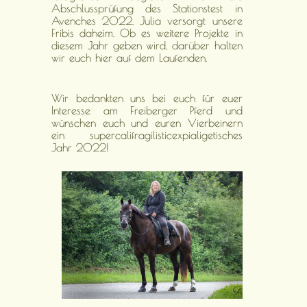
Abschlussprüfung des Stationstest in
Avenches 2022. Julia versorgt unsere
Fribis daheim. Ob es weitere Projekte in
diesem Jahr geben wird, darüber halten
wir euch hier auf dem Laufenden.
Wir bedankten uns bei euch für euer
Interesse am Freiberger Pferd und
wünschen euch und euren Vierbeinern
ein supercalifragilisticexpialigetisches
Jahr 2022!