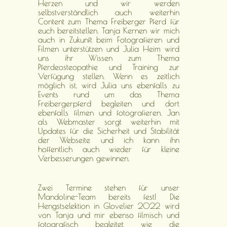
Herzen und wir werden
selbstverständlich auch weiterhin
Content zum Thema Freiberger Pferd für
euch bereitstellen. Tanja Kernen wir mich
auch in Zukunft beim Fotografieren und
Filmen unterstützen und Julia Heim wird
uns ihr Wissen zum Thema
Pferdeosteopathie und Training zur
Verfügung stellen. Wenn es zeitlich
möglich ist, wird Julia uns ebenfalls zu
Events rund um das Thema
Freibergerpferd begleiten und dort
ebenfalls filmen und fotografieren. Jan
als Webmaster sorgt weiterhin mit
Updates für die Sicherheit und Stabilität
der Webseite und ich kann ihn
hoffentlich auch wieder für kleine
Verbesserungen gewinnen.
Zwei Termine stehen für unser
Mandoline-Team bereits fest! Die
Hengstselektion in Glovelier 2022 wird
von Tanja und mir ebenso filmisch und
fotografisch begleitet wie die