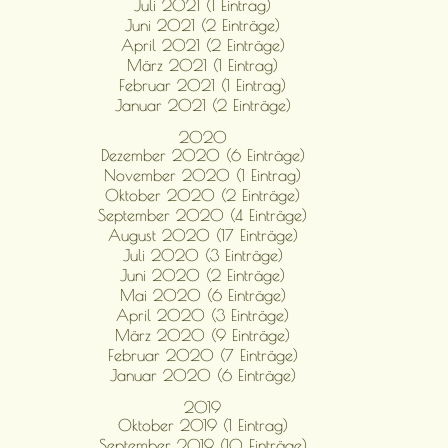
Juli 2021 (1 Eintrag)
Juni 2021 (2 Einträge)
April 2021 (2 Einträge)
März 2021 (1 Eintrag)
Februar 2021 (1 Eintrag)
Januar 2021 (2 Einträge)
2020
Dezember 2020 (6 Einträge)
November 2020 (1 Eintrag)
Oktober 2020 (2 Einträge)
September 2020 (4 Einträge)
August 2020 (17 Einträge)
Juli 2020 (3 Einträge)
Juni 2020 (2 Einträge)
Mai 2020 (6 Einträge)
April 2020 (3 Einträge)
März 2020 (9 Einträge)
Februar 2020 (7 Einträge)
Januar 2020 (6 Einträge)
2019
Oktober 2019 (1 Eintrag)
September 2019 (10 Einträge)