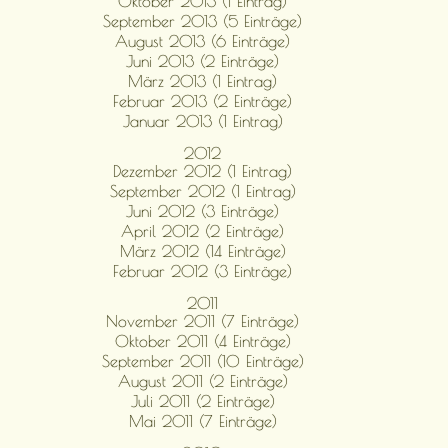
Oktober 2013 (1 Eintrag)
September 2013 (5 Einträge)
August 2013 (6 Einträge)
Juni 2013 (2 Einträge)
März 2013 (1 Eintrag)
Februar 2013 (2 Einträge)
Januar 2013 (1 Eintrag)
2012
Dezember 2012 (1 Eintrag)
September 2012 (1 Eintrag)
Juni 2012 (3 Einträge)
April 2012 (2 Einträge)
März 2012 (14 Einträge)
Februar 2012 (3 Einträge)
2011
November 2011 (7 Einträge)
Oktober 2011 (4 Einträge)
September 2011 (10 Einträge)
August 2011 (2 Einträge)
Juli 2011 (2 Einträge)
Mai 2011 (7 Einträge)