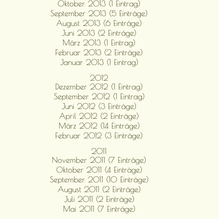
Oktober 2013 (1 Eintrag)
September 2013 (5 Einträge)
August 2013 (6 Einträge)
Juni 2013 (2 Einträge)
März 2013 (1 Eintrag)
Februar 2013 (2 Einträge)
Januar 2013 (1 Eintrag)
2012
Dezember 2012 (1 Eintrag)
September 2012 (1 Eintrag)
Juni 2012 (3 Einträge)
April 2012 (2 Einträge)
März 2012 (14 Einträge)
Februar 2012 (3 Einträge)
2011
November 2011 (7 Einträge)
Oktober 2011 (4 Einträge)
September 2011 (10 Einträge)
August 2011 (2 Einträge)
Juli 2011 (2 Einträge)
Mai 2011 (7 Einträge)