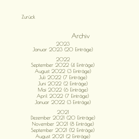
Zurück
Archiv
2023
Januar 2023 (20 Einträge)
2022
September 2022 (4 Einträge)
August 2022 (3 Einträge)
Juli 2022 (7 Einträge)
Juni 2022 (2 Einträge)
Mai 2022 (6 Einträge)
April 2022 (7 Einträge)
Januar 2022 (3 Einträge)
2021
Dezember 2021 (20 Einträge)
November 2021 (8 Einträge)
September 2021 (12 Einträge)
August 2021 (2 Einträge)