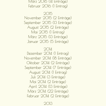
März 2016 (14 Einträge)
Februar 2016 (1 Eintrag)
2015
November 2015 (2 Einträge)
September 2015 (13 Einträge)
August 2015 (2 Einträge)
Mai 2015 (1 Eintrag)
März 2015 (13 Einträge)
Januar 2015 (5 Einträge)
2014
Dezember 2014 (1 Eintrag)
November 2014 (18 Einträge)
Oktober 2014 (2 Einträge)
September 2014 (7 Einträge)
August 2014 (1 Eintrag)
Juli 2014 (3 Einträge)
Mai 2014 (2 Einträge)
April 2014 (13 Einträge)
März 2014 (22 Einträge)
Februar 2014 (2 Einträge)
2013