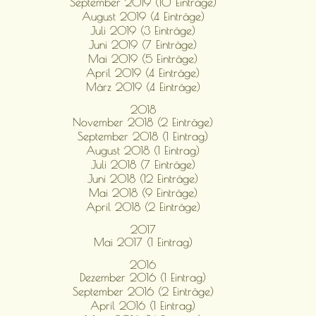
September 2019 (10 Einträge)
August 2019 (4 Einträge)
Juli 2019 (3 Einträge)
Juni 2019 (7 Einträge)
Mai 2019 (5 Einträge)
April 2019 (4 Einträge)
März 2019 (4 Einträge)
2018
November 2018 (2 Einträge)
September 2018 (1 Eintrag)
August 2018 (1 Eintrag)
Juli 2018 (7 Einträge)
Juni 2018 (12 Einträge)
Mai 2018 (9 Einträge)
April 2018 (2 Einträge)
2017
Mai 2017 (1 Eintrag)
2016
Dezember 2016 (1 Eintrag)
September 2016 (2 Einträge)
April 2016 (1 Eintrag)