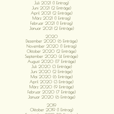
Juli 2021 (1 Eintrag)
Juni 2021 (2 Einträge)
April 2021 (2 Einträge)
März 2021 (1 Eintrag)
Februar 2021 (1 Eintrag)
Januar 2021 (2 Einträge)
2020
Dezember 2020 (6 Einträge)
November 2020 (1 Eintrag)
Oktober 2020 (2 Einträge)
September 2020 (4 Einträge)
August 2020 (17 Einträge)
Juli 2020 (3 Einträge)
Juni 2020 (2 Einträge)
Mai 2020 (6 Einträge)
April 2020 (3 Einträge)
März 2020 (9 Einträge)
Februar 2020 (7 Einträge)
Januar 2020 (6 Einträge)
2019
Oktober 2019 (1 Eintrag)