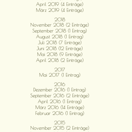
April 2019 (4 Einträge)
März 2019 (4 Einträge)
2018
November 2018 (2 Einträge)
September 2018 (1 Eintrag)
August 2018 (1 Eintrag)
Juli 2018 (7 Einträge)
Juni 2018 (12 Einträge)
Mai 2018 (9 Einträge)
April 2018 (2 Einträge)
2017
Mai 2017 (1 Eintrag)
2016
Dezember 2016 (1 Eintrag)
September 2016 (2 Einträge)
April 2016 (1 Eintrag)
März 2016 (14 Einträge)
Februar 2016 (1 Eintrag)
2015
November 2015 (2 Einträge)