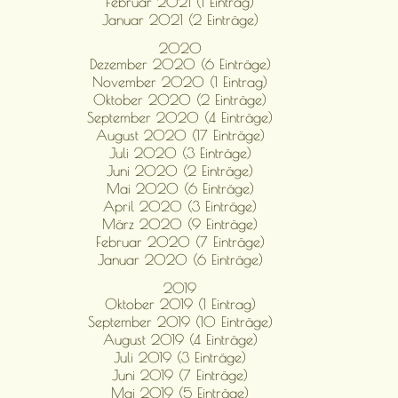
Februar 2021 (1 Eintrag)
Januar 2021 (2 Einträge)
2020
Dezember 2020 (6 Einträge)
November 2020 (1 Eintrag)
Oktober 2020 (2 Einträge)
September 2020 (4 Einträge)
August 2020 (17 Einträge)
Juli 2020 (3 Einträge)
Juni 2020 (2 Einträge)
Mai 2020 (6 Einträge)
April 2020 (3 Einträge)
März 2020 (9 Einträge)
Februar 2020 (7 Einträge)
Januar 2020 (6 Einträge)
2019
Oktober 2019 (1 Eintrag)
September 2019 (10 Einträge)
August 2019 (4 Einträge)
Juli 2019 (3 Einträge)
Juni 2019 (7 Einträge)
Mai 2019 (5 Einträge)