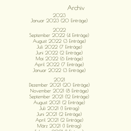
Archiv
2023
Januar 2023 (20 Einträge)
2022
September 2022 (4 Einträge)
August 2022 (3 Einträge)
Juli 2022 (7 Einträge)
Juni 2022 (2 Einträge)
Mai 2022 (6 Einträge)
April 2022 (7 Einträge)
Januar 2022 (3 Einträge)
2021
Dezember 2021 (20 Einträge)
November 2021 (8 Einträge)
September 2021 (12 Einträge)
August 2021 (2 Einträge)
Juli 2021 (1 Eintrag)
Juni 2021 (2 Einträge)
April 2021 (2 Einträge)
März 2021 (1 Eintrag)