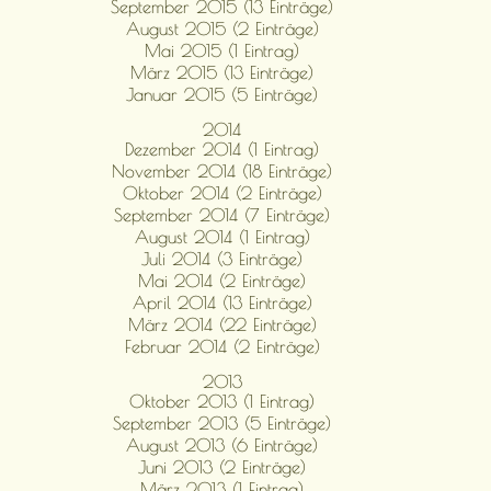
September 2015 (13 Einträge)
August 2015 (2 Einträge)
Mai 2015 (1 Eintrag)
März 2015 (13 Einträge)
Januar 2015 (5 Einträge)
2014
Dezember 2014 (1 Eintrag)
November 2014 (18 Einträge)
Oktober 2014 (2 Einträge)
September 2014 (7 Einträge)
August 2014 (1 Eintrag)
Juli 2014 (3 Einträge)
Mai 2014 (2 Einträge)
April 2014 (13 Einträge)
März 2014 (22 Einträge)
Februar 2014 (2 Einträge)
2013
Oktober 2013 (1 Eintrag)
September 2013 (5 Einträge)
August 2013 (6 Einträge)
Juni 2013 (2 Einträge)
März 2013 (1 Eintrag)