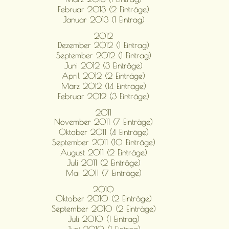
Februar 2013 (2 Einträge)
Januar 2013 (1 Eintrag)
2012
Dezember 2012 (1 Eintrag)
September 2012 (1 Eintrag)
Juni 2012 (3 Einträge)
April 2012 (2 Einträge)
März 2012 (14 Einträge)
Februar 2012 (3 Einträge)
2011
November 2011 (7 Einträge)
Oktober 2011 (4 Einträge)
September 2011 (10 Einträge)
August 2011 (2 Einträge)
Juli 2011 (2 Einträge)
Mai 2011 (7 Einträge)
2010
Oktober 2010 (2 Einträge)
September 2010 (2 Einträge)
Juli 2010 (1 Eintrag)
Juni 2010 (1 Eintrag)